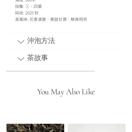
採集: 三、四葉
採收: 2025 秋
茶風味: 花香清雅、果甜甘潤、鮮爽明亮
沖泡方法
茶故事
You May Also Like